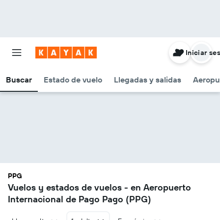
Iniciar se
Buscar
Estado de vuelo
Llegadas y salidas
Aeropu
PPG
Vuelos y estados de vuelos - en Aeropuerto
Internacional de Pago Pago (PPG)