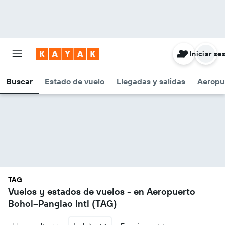
Iniciar se
Buscar
Estado de vuelo
Llegadas y salidas
Aeropu
TAG
Vuelos y estados de vuelos - en Aeropuerto
Bohol–Panglao Intl (TAG)