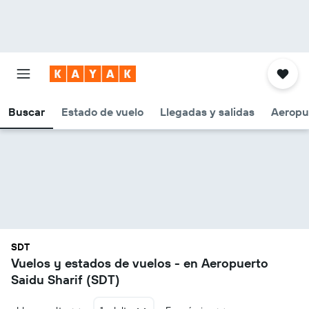
Buscar
Estado de vuelo
Llegadas y salidas
Aeropu
SDT
Vuelos y estados de vuelos - en Aeropuerto
Saidu Sharif (SDT)