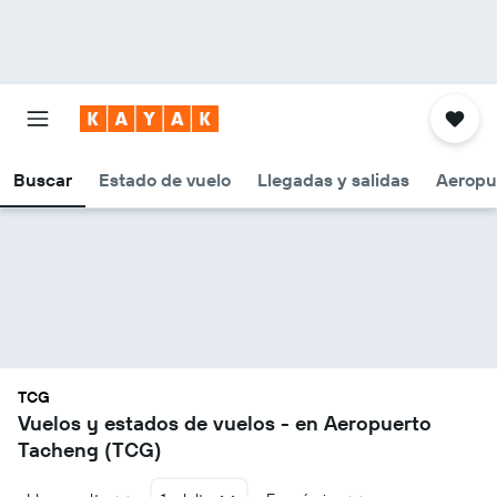
Buscar
Estado de vuelo
Llegadas y salidas
Aeropu
TCG
Vuelos y estados de vuelos - en Aeropuerto
Tacheng (TCG)