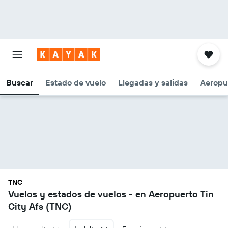
Buscar
Estado de vuelo
Llegadas y salidas
Aeropu
TNC
Vuelos y estados de vuelos - en Aeropuerto Tin
City Afs (TNC)