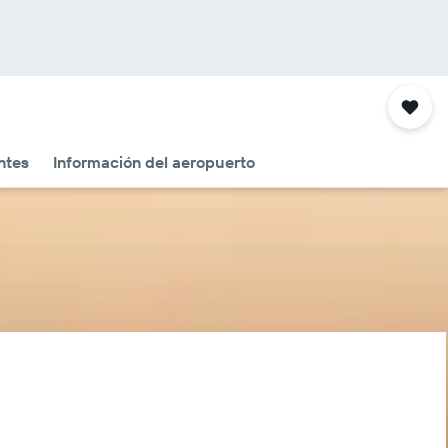
ntes
Información del aeropuerto