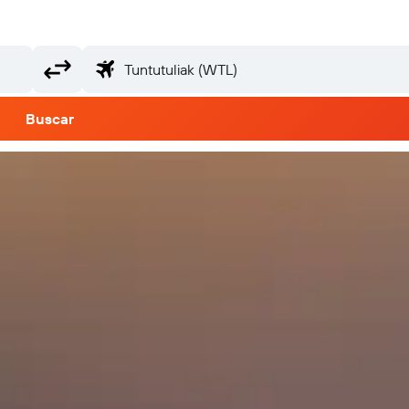
Buscar