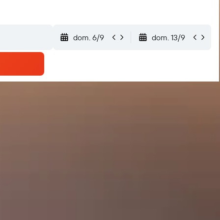
dom. 6/9
dom. 13/9