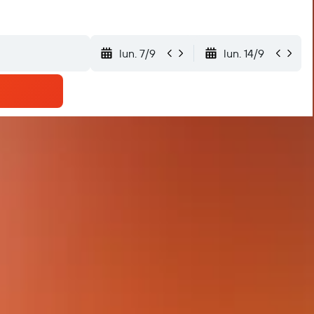
lun. 7/9
lun. 14/9