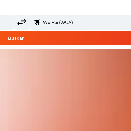
Buscar