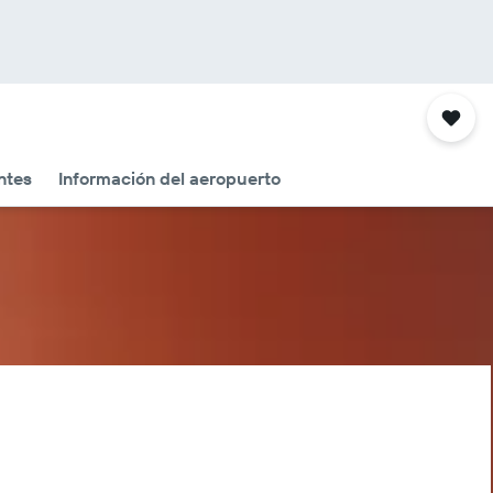
ntes
Información del aeropuerto