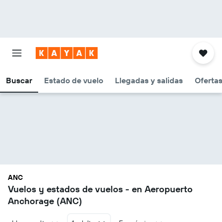
Buscar
Estado de vuelo
Llegadas y salidas
Oferta
ANC
Vuelos y estados de vuelos - en Aeropuerto
Anchorage (ANC)