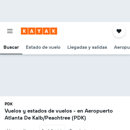
Buscar
Estado de vuelo
Llegadas y salidas
Aeropu
PDK
Vuelos y estados de vuelos - en Aeropuerto
Atlanta De Kalb/Peachtree (PDK)