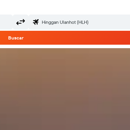
Buscar