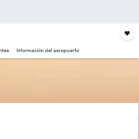
ntes
Información del aeropuerto