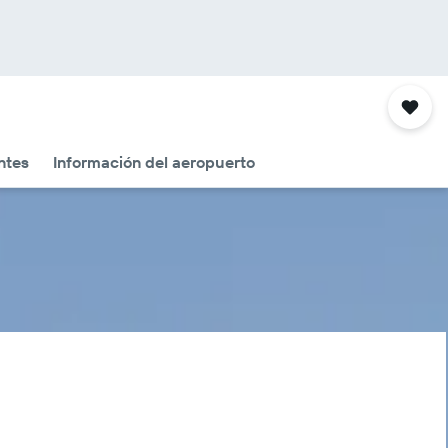
ntes
Información del aeropuerto