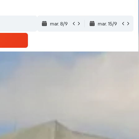
mar. 8/9
mar. 15/9