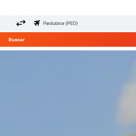
Buscar