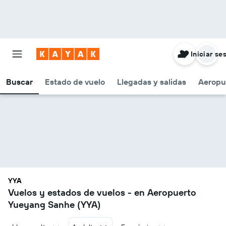
Iniciar se
Buscar
Estado de vuelo
Llegadas y salidas
Aeropu
YYA
Vuelos y estados de vuelos - en Aeropuerto
Yueyang Sanhe (YYA)