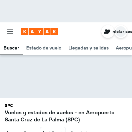
Iniciar se
Buscar
Estado de vuelo
Llegadas y salidas
Aeropu
SPC
Vuelos y estados de vuelos - en Aeropuerto
Santa Cruz de La Palma (SPC)