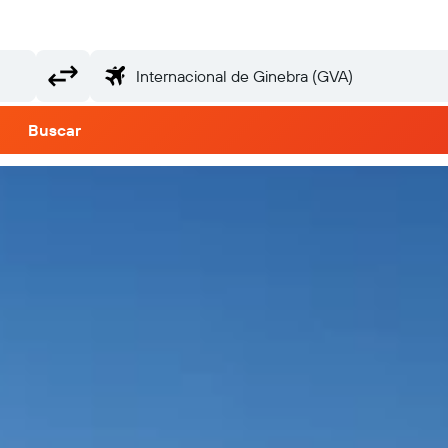
Buscar