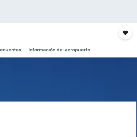
recuentes
Información del aeropuerto