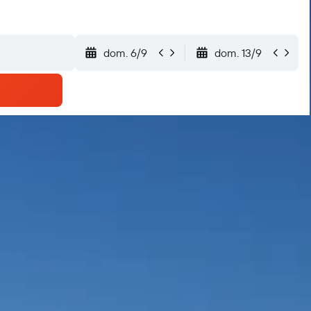
dom. 6/9
dom. 13/9